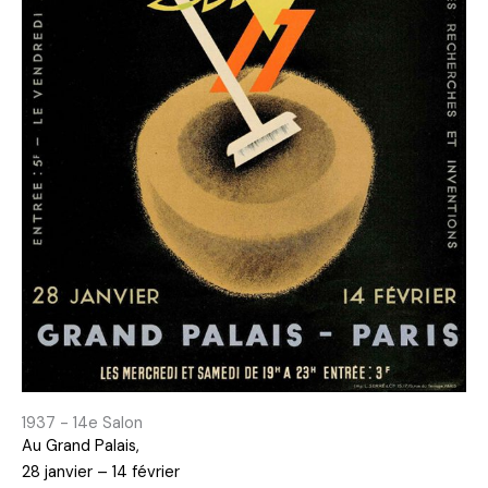
1937 - 14e Salon
Au Grand Palais,
28 janvier – 14 février