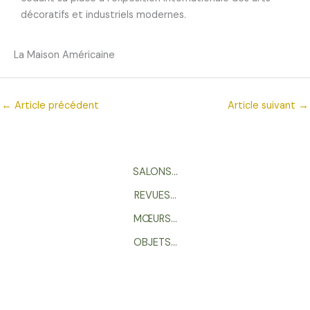
décoratifs et industriels modernes.
La Maison Américaine
←
Article précédent
Article suivant
→
SALONS…
REVUES…
MŒURS…
OBJETS…