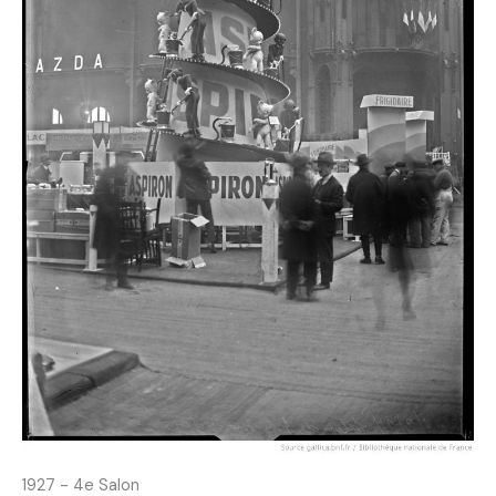
1927 - 4e Salon